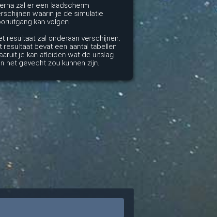
erna zal er een laadscherm
rschijnen waarin je de simulatie
oruitgang kan volgen.
t resultaat zal onderaan verschijnen.
t resultaat bevat een aantal tabellen
aruit je kan afleiden wat de uitslag
n het gevecht zou kunnen zijn.