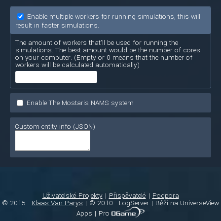
Enable multiple workers for running simulations, this will
result in faster simulations.
The amount of workers that'll be used for running the
simulations. The best amount would be the number of cores
on your computer. (Empty or 0 means that the number of
workers will be calculated automatically)
Enable The Mostaris NAMS system
Custom entity info (JSON)
Uživatelské Projekty
Přispěvatelé
Podpora
© 2015 -
Klaas Van Parys
| © 2010 - LogServer | Běží na UniverseView
Apps | Pro