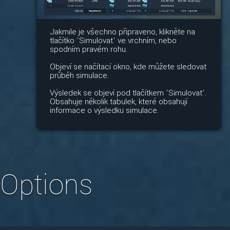
Jakmile je všechno připraveno, klikněte na
tlačítko 'Simulovat' ve vrchním, nebo
spodním pravém rohu.
Objeví se načítací okno, kde můžete sledovat
průběh simulace.
Výsledek se objeví pod tlačítkem 'Simulovat'.
Obsahuje několik tabulek, které obsahují
informace o výsledku simulace.
Options